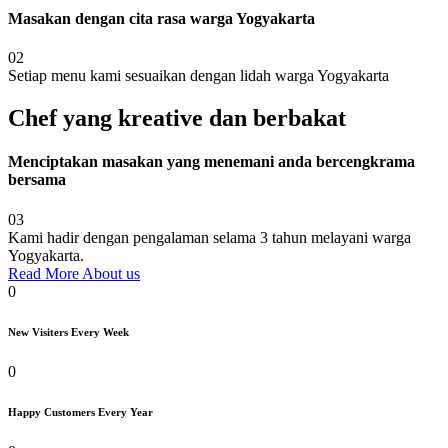
Masakan dengan cita rasa warga Yogyakarta
02
Setiap menu kami sesuaikan dengan lidah warga Yogyakarta
Chef yang kreative dan berbakat
Menciptakan masakan yang menemani anda bercengkrama
bersama
03
Kami hadir dengan pengalaman selama 3 tahun melayani warga
Yogyakarta.
Read More About us
0
New Visiters Every Week
0
Happy Customers Every Year