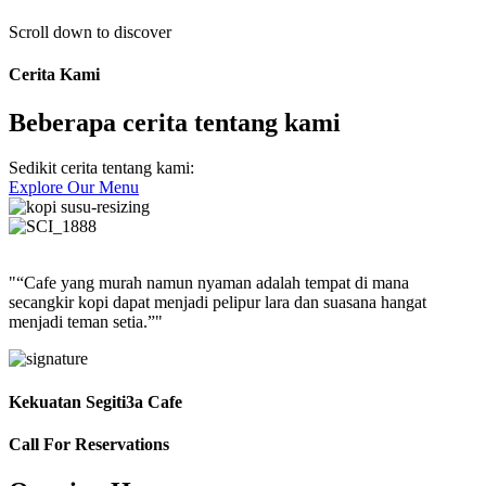
Scroll down to discover
Cerita Kami
Beberapa cerita tentang kami
Sedikit cerita tentang kami:
Explore Our Menu
"“Cafe yang murah namun nyaman adalah tempat di mana
secangkir kopi dapat menjadi pelipur lara dan suasana hangat
menjadi teman setia.”"
Kekuatan Segiti3a Cafe
Call For Reservations