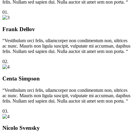
felis. Nullam sed sapien dui. Nulla auctor sit amet sem non porta. “
01.
Frank Dellov
“Vestibulum orci felis, ullamcorper non condimentum non, ultrices
ac nunc. Mauris non ligula suscipit, vulputate mi accumsan, dapibus
felis. Nullam sed sapien dui. Nulla auctor sit amet sem non porta. “
02.
Centa Simpson
“Vestibulum orci felis, ullamcorper non condimentum non, ultrices
ac nunc. Mauris non ligula suscipit, vulputate mi accumsan, dapibus
felis. Nullam sed sapien dui. Nulla auctor sit amet sem non porta. “
03.
Nicolo Svensky