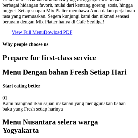
berbagai hidangan favorit, mulai dari kentang goreng, sosis, hingga
nugget. Setiap suapan Mix Platter membawa Anda dalam perjalanan
rasa yang memuaskan. Segera kunjungi kami dan nikmati sensasi
beragam dengan Mix Platter hanya di Cafe Segitiga!
View Full Menu
Dowload PDF
Why people choose us
Prepare for first-class service
Menu Dengan bahan Fresh Setiap Hari
Start eating better
01
Kami manghadirkan sajian makanan yang menggunakan bahan
baku yang Fresh setiap harinya
Menu Nusantara selera warga
Yogyakarta