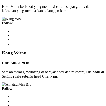
Koki Muda berbakat yang memiliki citra rasa yang unik dan
kelezatan yang memuaskan pelanggan kami
Follow
Kang Wisnu
Chef Muda 29 th
Setelah malang melintang di banyak hotel dan restorant, Dia hadir di
Segiti3a cafe sebagai head Chef kami.
Follow