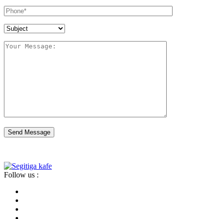
Send Message
Follow us :