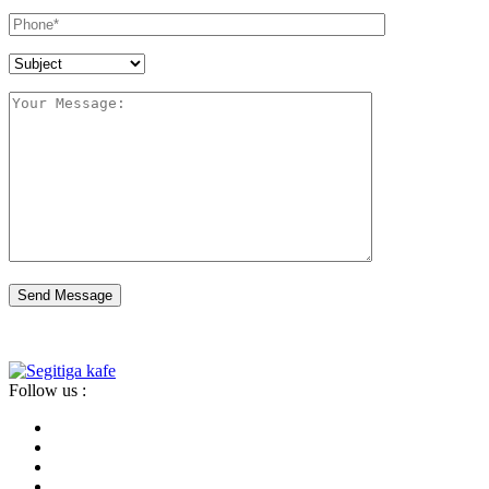
Send Message
Follow us :