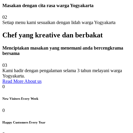
Masakan dengan cita rasa warga Yogyakarta
02
Setiap menu kami sesuaikan dengan lidah warga Yogyakarta
Chef yang kreative dan berbakat
Menciptakan masakan yang menemani anda bercengkrama
bersama
03
Kami hadir dengan pengalaman selama 3 tahun melayani warga
Yogyakarta.
Read More About us
0
New Visiters Every Week
0
Happy Customers Every Year