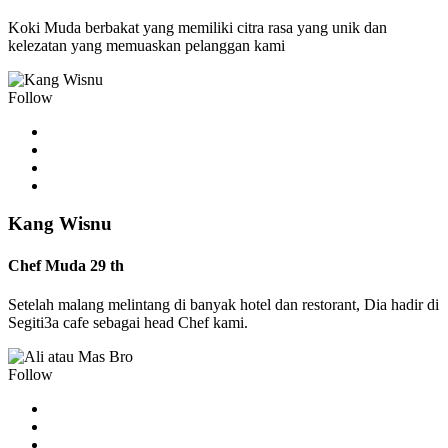
Koki Muda berbakat yang memiliki citra rasa yang unik dan
kelezatan yang memuaskan pelanggan kami
Follow
Kang Wisnu
Chef Muda 29 th
Setelah malang melintang di banyak hotel dan restorant, Dia hadir di
Segiti3a cafe sebagai head Chef kami.
Follow