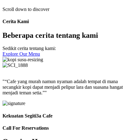
Scroll down to discover
Cerita Kami
Beberapa cerita tentang kami
Sedikit cerita tentang kami:
Explore Our Menu
"“Cafe yang murah namun nyaman adalah tempat di mana
secangkir kopi dapat menjadi pelipur lara dan suasana hangat
menjadi teman setia.”"
Kekuatan Segiti3a Cafe
Call For Reservations