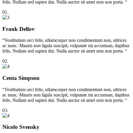
felis. Nullam sed sapien dui. Nulla auctor sit amet sem non porta. “
01.
Frank Dellov
“Vestibulum orci felis, ullamcorper non condimentum non, ultrices
ac nunc. Mauris non ligula suscipit, vulputate mi accumsan, dapibus
felis. Nullam sed sapien dui. Nulla auctor sit amet sem non porta. “
02.
Centa Simpson
“Vestibulum orci felis, ullamcorper non condimentum non, ultrices
ac nunc. Mauris non ligula suscipit, vulputate mi accumsan, dapibus
felis. Nullam sed sapien dui. Nulla auctor sit amet sem non porta. “
03.
Nicolo Svensky