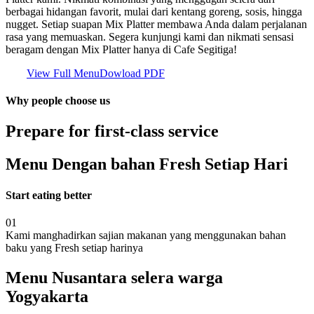
berbagai hidangan favorit, mulai dari kentang goreng, sosis, hingga
nugget. Setiap suapan Mix Platter membawa Anda dalam perjalanan
rasa yang memuaskan. Segera kunjungi kami dan nikmati sensasi
beragam dengan Mix Platter hanya di Cafe Segitiga!
View Full Menu
Dowload PDF
Why people choose us
Prepare for first-class service
Menu Dengan bahan Fresh Setiap Hari
Start eating better
01
Kami manghadirkan sajian makanan yang menggunakan bahan
baku yang Fresh setiap harinya
Menu Nusantara selera warga
Yogyakarta