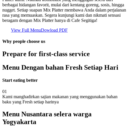
berbagai hidangan favorit, mulai dari kentang goreng, sosis, hingga
nugget. Setiap suapan Mix Platter membawa Anda dalam perjalanan
rasa yang memuaskan. Segera kunjungi kami dan nikmati sensasi
beragam dengan Mix Platter hanya di Cafe Segitiga!
View Full Menu
Dowload PDF
Why people choose us
Prepare for first-class service
Menu Dengan bahan Fresh Setiap Hari
Start eating better
01
Kami manghadirkan sajian makanan yang menggunakan bahan
baku yang Fresh setiap harinya
Menu Nusantara selera warga
Yogyakarta