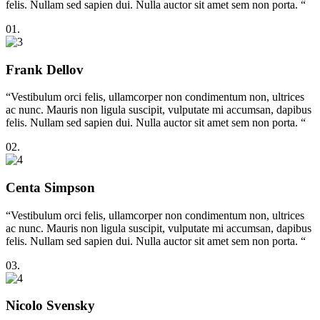
felis. Nullam sed sapien dui. Nulla auctor sit amet sem non porta. “
01.
Frank Dellov
“Vestibulum orci felis, ullamcorper non condimentum non, ultrices
ac nunc. Mauris non ligula suscipit, vulputate mi accumsan, dapibus
felis. Nullam sed sapien dui. Nulla auctor sit amet sem non porta. “
02.
Centa Simpson
“Vestibulum orci felis, ullamcorper non condimentum non, ultrices
ac nunc. Mauris non ligula suscipit, vulputate mi accumsan, dapibus
felis. Nullam sed sapien dui. Nulla auctor sit amet sem non porta. “
03.
Nicolo Svensky