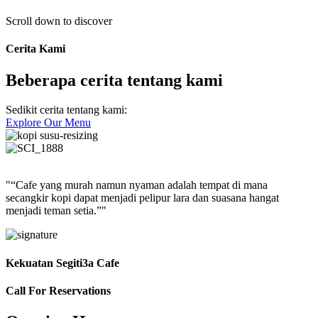
Scroll down to discover
Cerita Kami
Beberapa cerita tentang kami
Sedikit cerita tentang kami:
Explore Our Menu
"“Cafe yang murah namun nyaman adalah tempat di mana
secangkir kopi dapat menjadi pelipur lara dan suasana hangat
menjadi teman setia.”"
Kekuatan Segiti3a Cafe
Call For Reservations