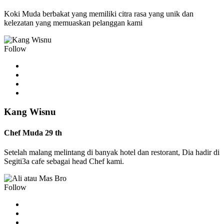
Koki Muda berbakat yang memiliki citra rasa yang unik dan
kelezatan yang memuaskan pelanggan kami
Follow
Kang Wisnu
Chef Muda 29 th
Setelah malang melintang di banyak hotel dan restorant, Dia hadir di
Segiti3a cafe sebagai head Chef kami.
Follow