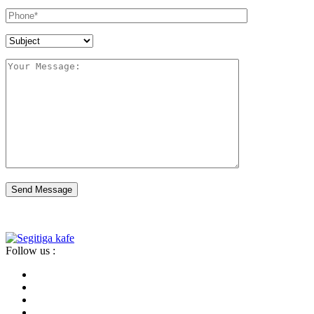
Send Message
Follow us :