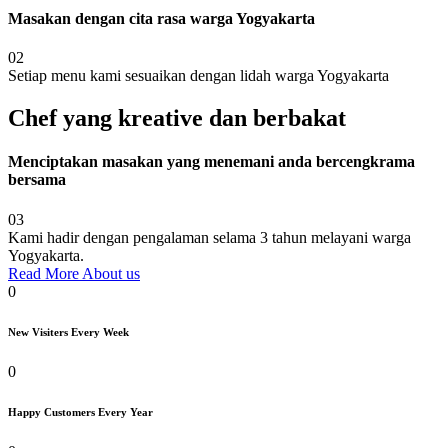
Masakan dengan cita rasa warga Yogyakarta
02
Setiap menu kami sesuaikan dengan lidah warga Yogyakarta
Chef yang kreative dan berbakat
Menciptakan masakan yang menemani anda bercengkrama
bersama
03
Kami hadir dengan pengalaman selama 3 tahun melayani warga
Yogyakarta.
Read More About us
0
New Visiters Every Week
0
Happy Customers Every Year