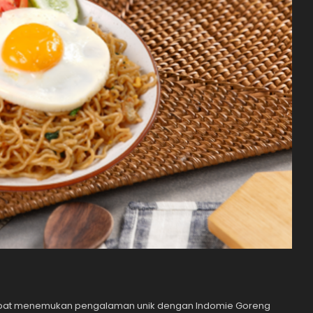
dapat menemukan pengalaman unik dengan Indomie Goreng