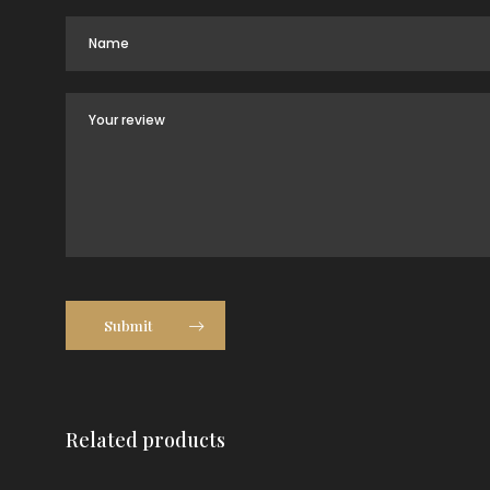
Submit
Related products