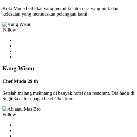
Koki Muda berbakat yang memiliki citra rasa yang unik dan
kelezatan yang memuaskan pelanggan kami
Follow
Kang Wisnu
Chef Muda 29 th
Setelah malang melintang di banyak hotel dan restorant, Dia hadir di
Segiti3a cafe sebagai head Chef kami.
Follow