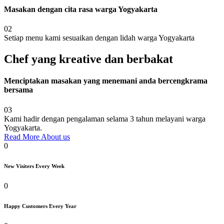
Masakan dengan cita rasa warga Yogyakarta
02
Setiap menu kami sesuaikan dengan lidah warga Yogyakarta
Chef yang kreative dan berbakat
Menciptakan masakan yang menemani anda bercengkrama
bersama
03
Kami hadir dengan pengalaman selama 3 tahun melayani warga
Yogyakarta.
Read More About us
0
New Visiters Every Week
0
Happy Customers Every Year