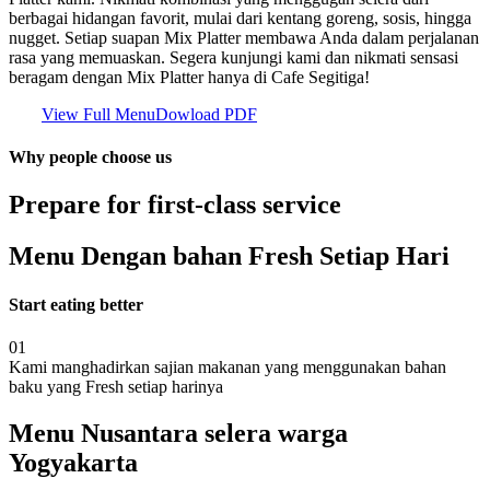
berbagai hidangan favorit, mulai dari kentang goreng, sosis, hingga
nugget. Setiap suapan Mix Platter membawa Anda dalam perjalanan
rasa yang memuaskan. Segera kunjungi kami dan nikmati sensasi
beragam dengan Mix Platter hanya di Cafe Segitiga!
View Full Menu
Dowload PDF
Why people choose us
Prepare for first-class service
Menu Dengan bahan Fresh Setiap Hari
Start eating better
01
Kami manghadirkan sajian makanan yang menggunakan bahan
baku yang Fresh setiap harinya
Menu Nusantara selera warga
Yogyakarta