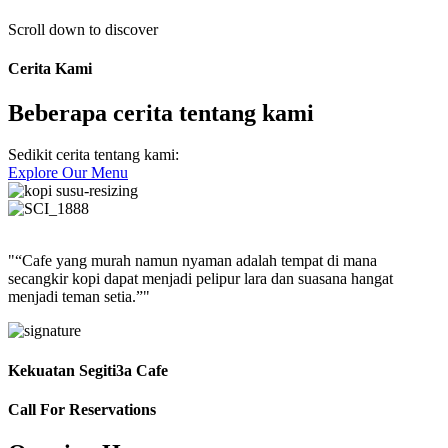
Scroll down to discover
Cerita Kami
Beberapa cerita tentang kami
Sedikit cerita tentang kami:
Explore Our Menu
"“Cafe yang murah namun nyaman adalah tempat di mana
secangkir kopi dapat menjadi pelipur lara dan suasana hangat
menjadi teman setia.”"
Kekuatan Segiti3a Cafe
Call For Reservations