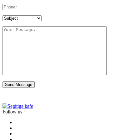
Send Message
Follow us :