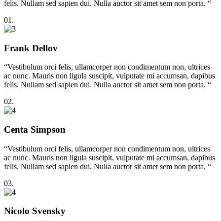
felis. Nullam sed sapien dui. Nulla auctor sit amet sem non porta. “
01.
Frank Dellov
“Vestibulum orci felis, ullamcorper non condimentum non, ultrices
ac nunc. Mauris non ligula suscipit, vulputate mi accumsan, dapibus
felis. Nullam sed sapien dui. Nulla auctor sit amet sem non porta. “
02.
Centa Simpson
“Vestibulum orci felis, ullamcorper non condimentum non, ultrices
ac nunc. Mauris non ligula suscipit, vulputate mi accumsan, dapibus
felis. Nullam sed sapien dui. Nulla auctor sit amet sem non porta. “
03.
Nicolo Svensky